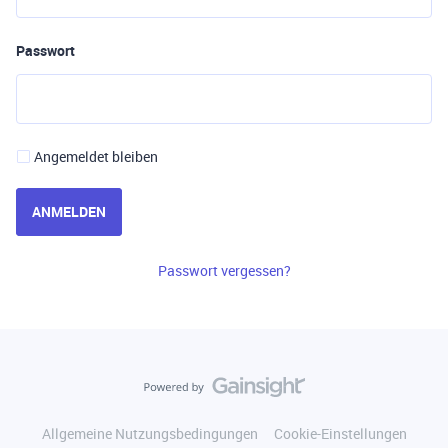
Passwort
Angemeldet bleiben
ANMELDEN
Passwort vergessen?
Allgemeine Nutzungsbedingungen
Cookie-Einstellungen