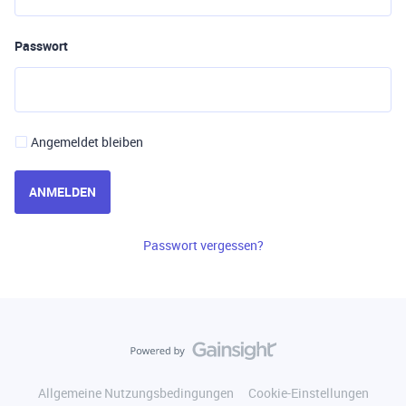
Passwort
Angemeldet bleiben
ANMELDEN
Passwort vergessen?
Allgemeine Nutzungsbedingungen
Cookie-Einstellungen