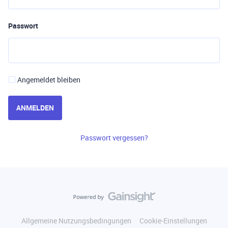
Passwort
Angemeldet bleiben
ANMELDEN
Passwort vergessen?
Allgemeine Nutzungsbedingungen
Cookie-Einstellungen